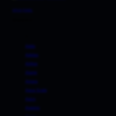
SITUS TOGEL
Brand A-Z
A
Addo
Adidas
Airfree
Alamii
Amara
Aqua Scale
Asics
Aveeno