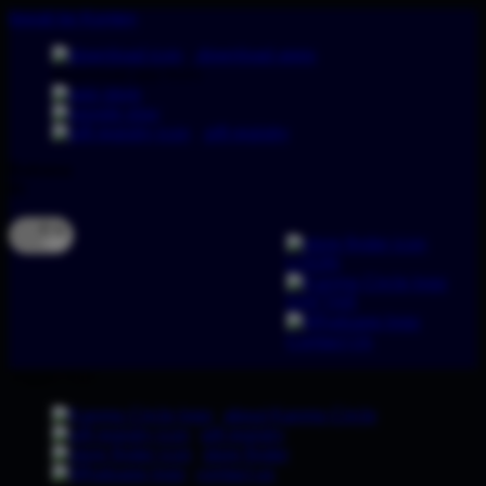
lewati ke Konten
download apps
download app from:
gift registry
Bahasa
ID
LOGIN
DAFTAR
Contact Us
Toggle Nav
about Kanmo Circle
gift registry
store finder
contact us