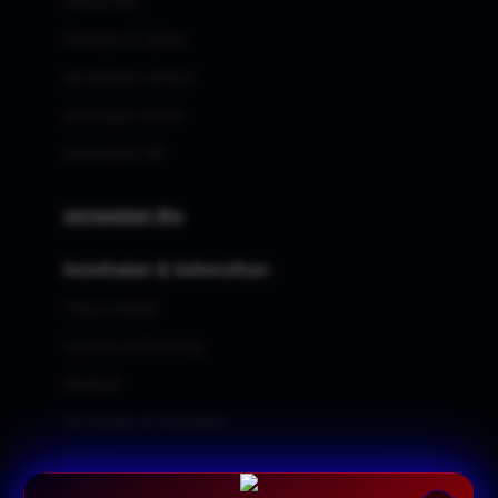
Sunscreen
London Taxi
Shampo & Sabun
Love To Dream
perawatan rambut
M
perawatan mulut
Magformers
perawatan diri
Mama's Choice
perawatan ibu
Mamas&Papas
Mamaway
kesehatan & kebersihan
Maxi Cosi
Tissue basah
Megabloks
Laundry & Cleaning
Micro
Medical
MiDeer
Air Purifier & Humidifier
Mimi & Lula
potty
Mini Monkey