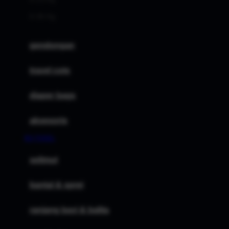
Felt So Sweet
0-36 Kg
Fisher Price
Flipper
gendongan
Friends Of Sally
travel cots
G
Gb
diaper bags
Geko
aksesoris
Graco
BO TOGEL
Gund
selimut
H
bantal & sprei
Habbie
Haenim
ranjang bayi & balita
Happy Horse