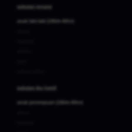
Buggygear
pakaian renang
Bumkins
anak laki-laki (18bln-8thn)
C
atasan
Cetaphil
bawahan
Chicco
setelan
Childlife
jaket
Clevamama
pakaian dalam
Cocolatte
Cottonseeds
pakaian ibu hamil
Cozy N Safe
anak perempuan (18bln-8thn)
Crane
atasan
Cybex
bawahan
D