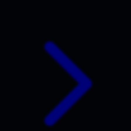
Twistshake
TY Toys
U
V
Veja
Vitaflow
Vtech
W
Waterland
Wellness
X