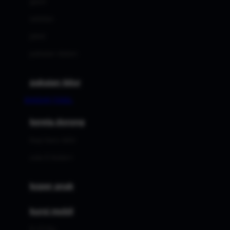
gaun
Dae Organics
setelan
Docare
jaket
Doona
pakaian dalam
Down To Earth
Drew
pakaian tidur
Dr. Brown's
BANDAR TOGEL
E
kereta dorong
ELC
bayi baru lahir
Ergobaby
usia 6 bulan+
Expert Care
koper anak
Ezyroller
kursi mobil
F
0-13 Kg