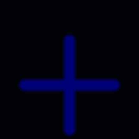
Xootz
Y
Yamatoya
Z
Zaxy
Zoggs
0-9
4Moms
59S