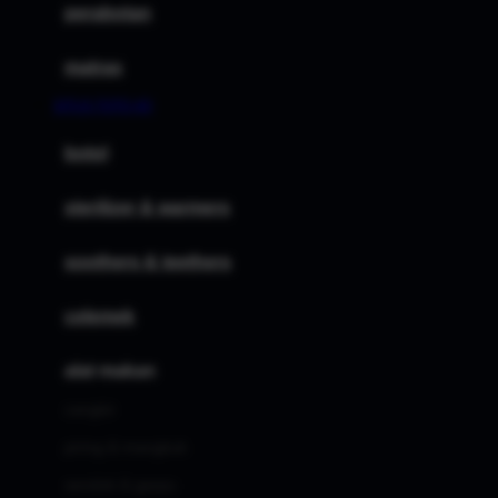
perabotan
Happy Tummy
Hauck
matras
Havaianas
SITUS TOTO 4D
Hegen
botol
Hot Wheels
sterilizer & warmers
Hybrid
I
soothers & teethers
Inlacta DHA
celemek
Interlac
alat makan
Ivenet
cangkir
J
piring & mangkuk
Jack N Jill
sendok & garpu