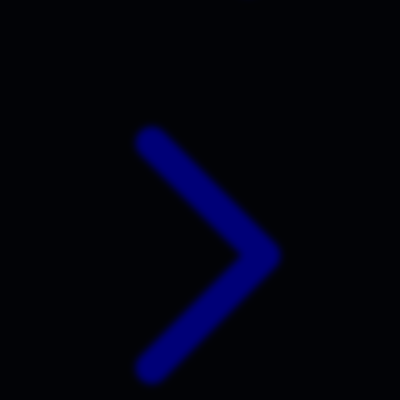
Twistshake
TY Toys
U
V
Veja
Vitaflow
Vtech
W
Waterland
Wellness
X