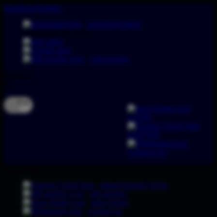
lewati ke Konten
download apps
download app from:
gift registry
Bahasa
ID
LOGIN
DAFTAR
Contact Us
Toggle Nav
about Kanmo Circle
gift registry
store finder
contact us