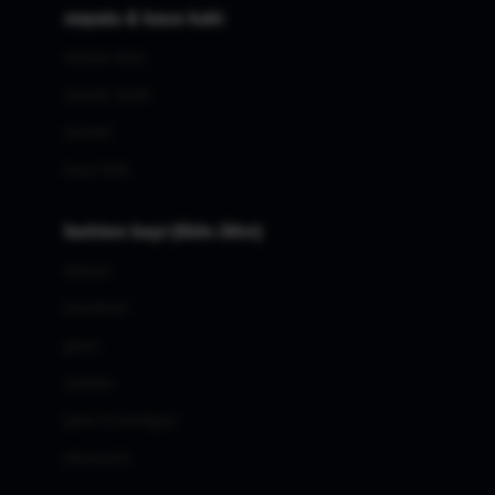
Beauty Barn
sepatu & kaus kaki
Bio Oil
sepatu bayi
Biolane
sepatu anak
Bite Fighters
sandal
Bizzi Growin
kaus kaki
Blackmores
fashion bayi (0bln-3thn)
Blooming Marvellous
atasan
Bonnels
bawahan
Bravado
gaun
Bruder
setelan
Brush Baby
jaket & kardigan
Buds Organics
aksesoris
Bugaboo