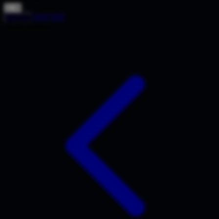
Squishmallows
DAFTAR
LOGIN
Starbooks
Share product:
Stick-O
Stokke
Sudocrem
Sumimo
Sunnylife
Sun-Staches
Swimava
T
Tommee Tippee
Trunki
Tutti Bambini