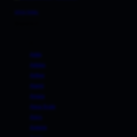
SITUS TOGEL
Brand A-Z
A
Addo
Adidas
Airfree
Alamii
Amara
Aqua Scale
Asics
Aveeno