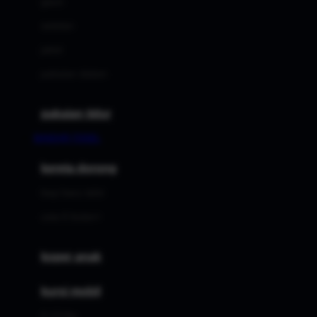
gaun
Dae Organics
setelan
Docare
jaket
Doona
pakaian dalam
Down To Earth
Drew
pakaian tidur
Dr. Brown's
BANDAR TOGEL
E
kereta dorong
ELC
bayi baru lahir
Ergobaby
usia 6 bulan+
Expert Care
koper anak
Ezyroller
kursi mobil
F
0-13 Kg