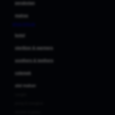
perabotan
Happy Tummy
Hauck
matras
Havaianas
SITUS TOTO 4D
Hegen
botol
Hot Wheels
sterilizer & warmers
Hybrid
I
soothers & teethers
Inlacta DHA
celemek
Interlac
alat makan
Ivenet
cangkir
J
piring & mangkuk
Jack N Jill
sendok & garpu