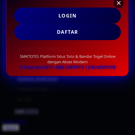
Moby
bak mandi
LOGIN
Momami
handuk
Mothercare
DAFTAR
TOGEL LOGIN
Mustela
My Buddy Tag
ayunan dan walker bayi
SMKTOTO: Platform Situs Toto & Bandar Togel Online
My K
dengan Akses Modern
alas bermain anak bayi
© Copyright 2014 - 2026 SMKTOTO | JOELNEVERDIE
N
mainan anak bayi
Naif
mothercare toys
Nike
elc toys
Nordic Natural
SMKTOTO
Nuby
Akun Saya
Nuna
Masuk
Cari