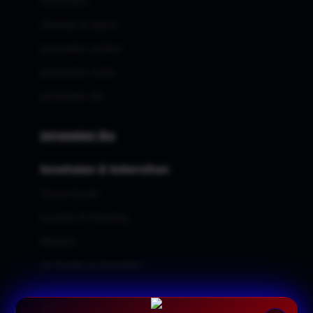
Sunscreen
London Taxi
Shampo & Sabun
Love To Dream
perawatan rambut
M
perawatan mulut
Magformers
perawatan diri
Mama's Choice
perawatan ibu
Mamas&Papas
Mamaway
kesehatan & kebersihan
Maxi Cosi
Tissue basah
Megabloks
Laundry & Cleaning
Micro
Medical
MiDeer
Air Purifier & Humidifier
Mimi & Lula
potty
Mini Monkey