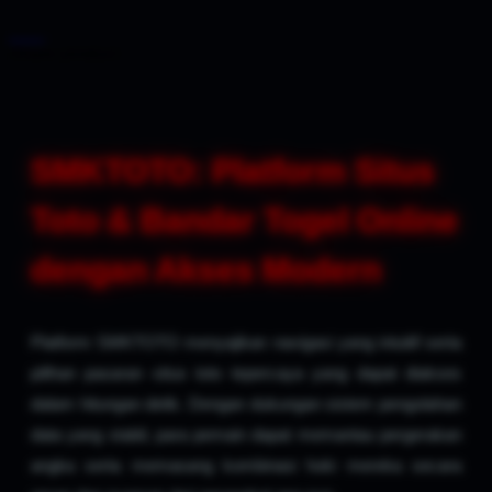
Share product:
SMKTOTO: Platform Situs
Toto & Bandar Togel Online
dengan Akses Modern
Platform SMKTOTO menyajikan navigasi yang intuitif serta
pilihan pasaran situs toto tepercaya yang dapat diakses
dalam hitungan detik. Dengan dukungan sistem pengolahan
data yang stabil, para pemain dapat memantau pergerakan
angka serta memasang kombinasi hoki mereka secara