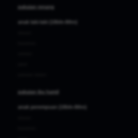
Buggygear
pakaian renang
Bumkins
anak laki-laki (18bln-8thn)
C
atasan
Cetaphil
bawahan
Chicco
setelan
Childlife
jaket
Clevamama
pakaian dalam
Cocolatte
Cottonseeds
pakaian ibu hamil
Cozy N Safe
anak perempuan (18bln-8thn)
Crane
atasan
Cybex
bawahan
D