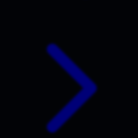
Twistshake
TY Toys
U
V
Veja
Vitaflow
Vtech
W
Waterland
Wellness
X