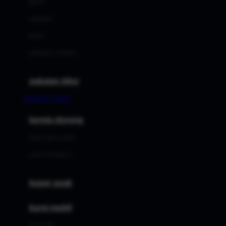
gaun
Dae Organics
setelan
Docare
jaket
Doona
pakaian dalam
Down To Earth
Drew
pakaian tidur
Dr. Brown's
BANDAR TOGEL
E
kereta dorong
ELC
bayi baru lahir
Ergobaby
usia 6 bulan+
Expert Care
koper anak
Ezyroller
kursi mobil
F
0-13 Kg