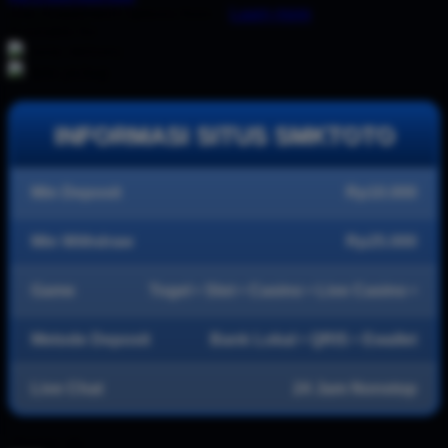
Use Installment Options from
.
Laarn more
Q
Available for :
home delivery
QV Baby
store pickup
R
INFORMASI SITUS SMKTOTO
Real Shades
Red Castle
Min Deposit
Rp10.000
Ribbon Madness
Min Withdraw
Rp25.000
S
Sebamed
Game
Togel • Slot • Casino • Live Casino •
Silver Cross
Metode Deposit
Bank Lokal • QRIS • Ewallet
Simply Idea
Skip Hop
Live Chat
24 Jam Nonstop
Spectra
choose qty