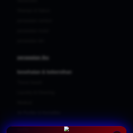
Sunscreen
London Taxi
Shampo & Sabun
Love To Dream
perawatan rambut
M
perawatan mulut
Magformers
perawatan diri
Mama's Choice
perawatan ibu
Mamas&Papas
Mamaway
kesehatan & kebersihan
Maxi Cosi
Tissue basah
Megabloks
Laundry & Cleaning
Micro
Medical
MiDeer
Air Purifier & Humidifier
Mimi & Lula
potty
Mini Monkey