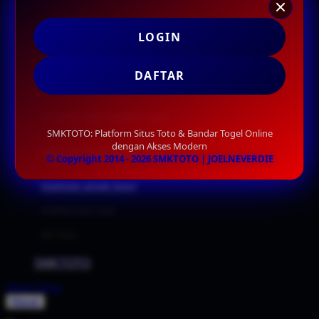
Moby
bak mandi
LOGIN
Momami
handuk
Mothercare
DAFTAR
TOGEL LOGIN
Mustela
My Buddy Tag
ayunan dan walker bayi
SMKTOTO: Platform Situs Toto & Bandar Togel Online
My K
dengan Akses Modern
alas bermain anak bayi
© Copyright 2014 - 2026 SMKTOTO | JOELNEVERDIE
N
mainan anak bayi
Naif
mothercare toys
Nike
elc toys
Nordic Natural
SMKTOTO
Nuby
Akun Saya
Nuna
Masuk
Cari