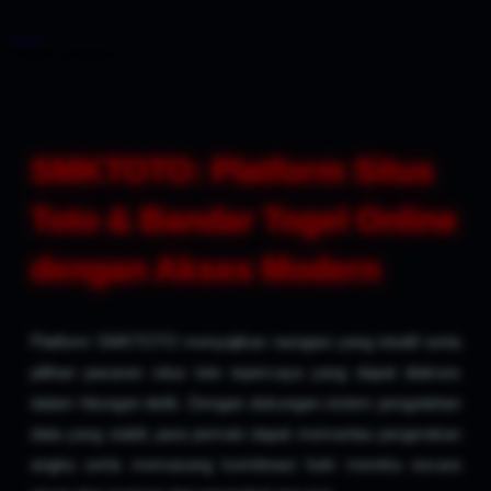
Share product:
SMKTOTO: Platform Situs
Toto & Bandar Togel Online
dengan Akses Modern
Platform SMKTOTO menyajikan navigasi yang intuitif serta
pilihan pasaran situs toto tepercaya yang dapat diakses
dalam hitungan detik. Dengan dukungan sistem pengolahan
data yang stabil, para pemain dapat memantau pergerakan
angka serta memasang kombinasi hoki mereka secara