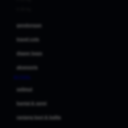
Felt So Sweet
0-36 Kg
Fisher Price
Flipper
gendongan
Friends Of Sally
travel cots
G
Gb
diaper bags
Geko
aksesoris
Graco
BO TOGEL
Gund
selimut
H
bantal & sprei
Habbie
Haenim
ranjang bayi & balita
Happy Horse