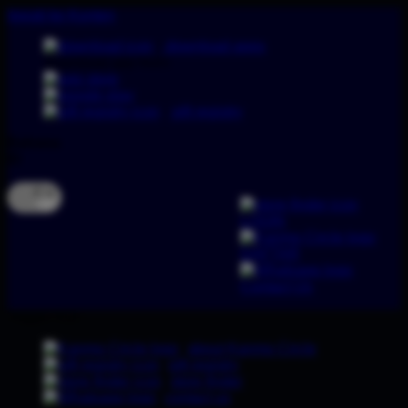
lewati ke Konten
download apps
download app from:
gift registry
Bahasa
ID
LOGIN
DAFTAR
Contact Us
Toggle Nav
about Kanmo Circle
gift registry
store finder
contact us