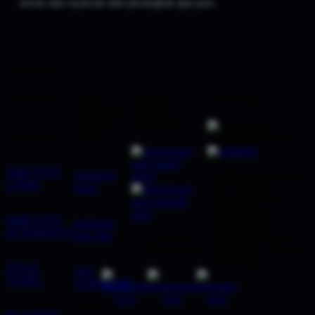
aman dan nyaman dari perangkat apa pun.
Back to top
SMKTOTO
butuh
unduh
we accept
bantuan?
aplikasi
hubungi
SMKTOTO
kami
SMKTOTO
SMKTOTO
Direktorat Jenderal
hubungi
LOGIN
Perlindungan
kami
Konsumen dan
Tertib Niaga
SMKTOTO
bantuan
Kementerian
ALTERNATIF
dan faq
Perdagangan RI
ikuti kami di
WhatsApp: +62 123
media sosial
8888 8989
SITUS
021-
TOGEL
123456789
24 Hours