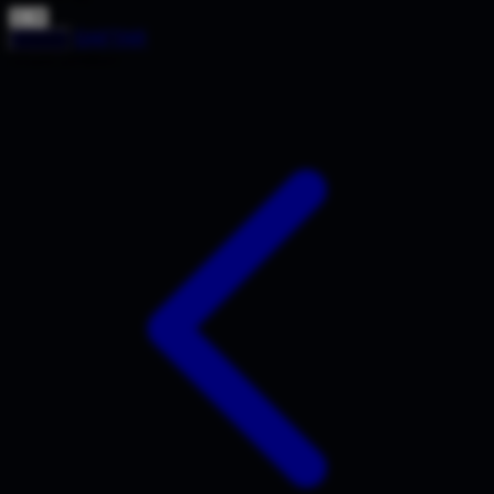
Squishmallows
DAFTAR
LOGIN
Starbooks
Share product:
Stick-O
Stokke
Sudocrem
Sumimo
Sunnylife
Sun-Staches
Swimava
T
Tommee Tippee
Trunki
Tutti Bambini