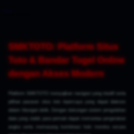
Share product:
SMKTOTO: Platform Situs
Toto & Bandar Togel Online
dengan Akses Modern
Platform SMKTOTO menyajikan navigasi yang intuitif serta
pilihan pasaran situs toto tepercaya yang dapat diakses
dalam hitungan detik. Dengan dukungan sistem pengolahan
data yang stabil, para pemain dapat memantau pergerakan
angka serta memasang kombinasi hoki mereka secara