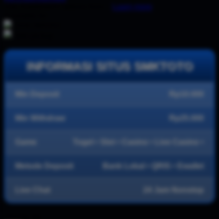
Use Installment Options from
.
Laarn more
Q
Available for :
home delivery
QV Baby
store pickup
R
INFORMASI SITUS SMKTOTO
Real Shades
Red Castle
Min Deposit
Rp10.000
Ribbon Madness
Min Withdraw
Rp25.000
S
Sebamed
Game
Togel • Slot • Casino • Live Casino •
Silver Cross
Metode Deposit
Bank Lokal • QRIS • Ewallet
Simply Idea
Skip Hop
Live Chat
24 Jam Nonstop
Spectra
choose qty