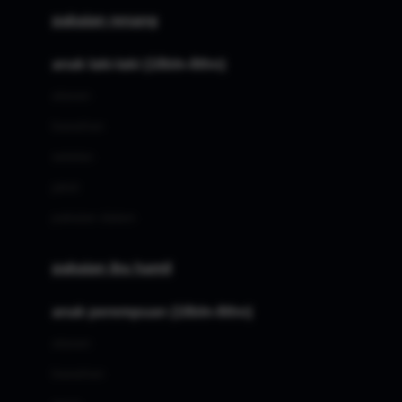
Buggygear
pakaian renang
Bumkins
anak laki-laki (18bln-8thn)
C
atasan
Cetaphil
bawahan
Chicco
setelan
Childlife
jaket
Clevamama
pakaian dalam
Cocolatte
Cottonseeds
pakaian ibu hamil
Cozy N Safe
anak perempuan (18bln-8thn)
Crane
atasan
Cybex
bawahan
D