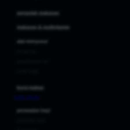
Joie
Joolz
pengolah makanan
Jujube
makanan & multivitamin
K
alat menyusui
Kiddycuts
pompa asi
Kumon
penyimpanan asi
L
cooler bags
Leapfrog
Leclerc
kursi makan
Lee Vierra
TOGEL ONLINE
Lillebaby
perawatan bayi
Little Bird Told Me
perawatan kulit
Little Miss Janis