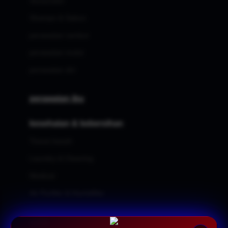
Sunscreen
London Taxi
Shampo & Sabun
Love To Dream
perawatan rambut
M
perawatan mulut
Magformers
perawatan diri
Mama's Choice
perawatan ibu
Mamas&Papas
Mamaway
kesehatan & kebersihan
Maxi Cosi
Tissue basah
Megabloks
Laundry & Cleaning
Micro
Medical
MiDeer
Air Purifier & Humidifier
Mimi & Lula
potty
Mini Monkey