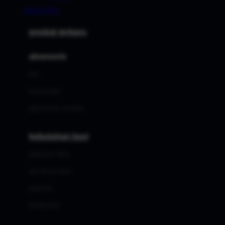
Awan
SITUS TOTO
Azetabio
produk terbaru
B
aksesoris
Baabaasheepz
tas
Babiators
kacamata
Baby Dove
aksesoris rambut
Baby Jogger
Baby Rovega
kebutuhan bayi
Babybee
pakaian tidur
Banana Boat
set & terusan
Banz
piyama
Barbie
bodysuits
Beaba