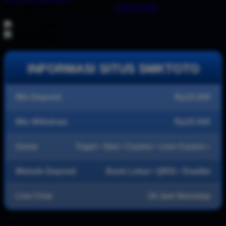
Use Installment Options from
.
Laarn more
Q
Available for :
home delivery
QV Baby
store pickup
R
INFORMASI SITUS SMKTOTO
Real Shades
Red Castle
Min Deposit
Rp10.000
Ribbon Madness
Min Withdraw
Rp25.000
S
Sebamed
Game
Togel • Slot • Casino • Live Casino •
Silver Cross
Metode Deposit
Bank Lokal • QRIS • Ewallet
Simply Idea
Skip Hop
Live Chat
24 Jam Nonstop
Spectra
choose qty