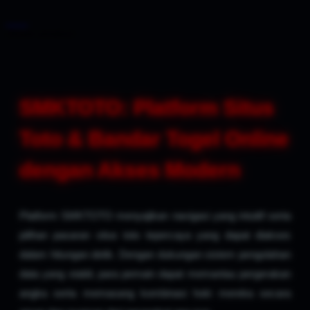
Share product:
SMKTOTO: Platform Situs
Toto & Bandar Togel Online
dengan Akses Modern
Platform SMKTOTO menyajikan navigasi yang intuitif serta
pilihan pasaran situs toto tepercaya yang dapat diakses
dalam hitungan detik. Dengan dukungan sistem pengolahan
data yang stabil, para pemain dapat memantau pergerakan
angka serta memasang kombinasi hoki mereka secara