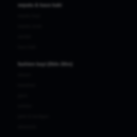
Beauty Barn
sepatu & kaus kaki
Bio Oil
sepatu bayi
Biolane
sepatu anak
Bite Fighters
sandal
Bizzi Growin
kaus kaki
Blackmores
fashion bayi (0bln-3thn)
Blooming Marvellous
atasan
Bonnels
bawahan
Bravado
gaun
Bruder
setelan
Brush Baby
jaket & kardigan
Buds Organics
aksesoris
Bugaboo