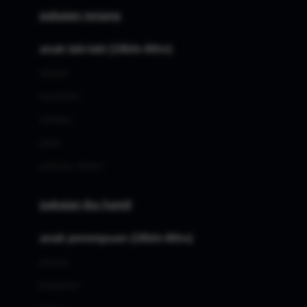
Buggygear
pakaian renang
Bumkins
anak laki-laki (18bln-8thn)
C
atasan
Cetaphil
bawahan
Chicco
setelan
Childlife
jaket
Clevamama
pakaian dalam
Cocolatte
Cottonseeds
pakaian ibu hamil
Cozy N Safe
anak perempuan (18bln-8thn)
Crane
atasan
Cybex
bawahan
D