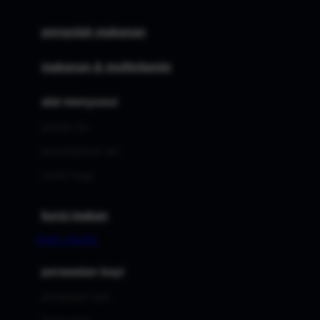
Joie
Joolz
pengolah makanan
Jujube
makanan & multivitamin
K
alat menyusui
Kiddycuts
pompa asi
Kumon
penyimpanan asi
L
cooler bags
Leapfrog
Leclerc
kursi makan
Lee Vierra
TOGEL ONLINE
Lillebaby
perawatan bayi
Little Bird Told Me
perawatan kulit
Little Miss Janis